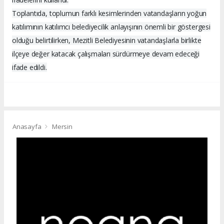
Toplantıda, toplumun farklı kesimlerinden vatandaşların yoğun
katılımının katılımcı belediyecilik anlayışının önemli bir göstergesi
olduğu belirtilirken, Mezitli Belediyesinin vatandaşlarla birlikte
ilçeye değer katacak çalışmaları sürdürmeye devam edeceği
ifade edildi.
Anasayfa
Mersin