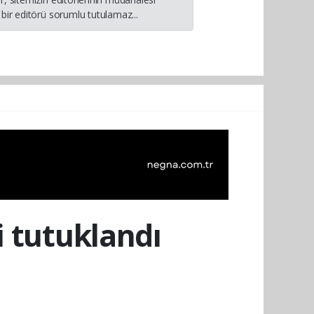
bir editörü sorumlu tutulamaz...
i tutuklandı