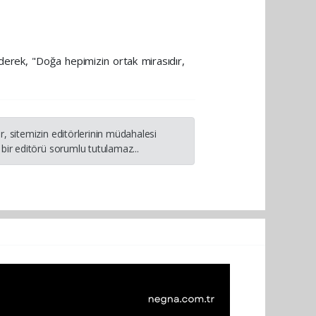
ederek, "Doğa hepimizin ortak mirasıdır,
, sitemizin editörlerinin müdahalesi
bir editörü sorumlu tutulamaz...