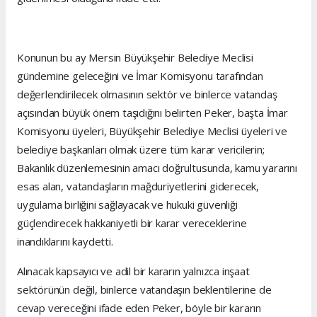
Konunun bu ay Mersin Büyükşehir Belediye Meclisi
gündemine geleceğini ve İmar Komisyonu tarafından
değerlendirilecek olmasının sektör ve binlerce vatandaş
açısından büyük önem taşıdığını belirten Peker, başta İmar
Komisyonu üyeleri, Büyükşehir Belediye Meclisi üyeleri ve
belediye başkanları olmak üzere tüm karar vericilerin;
Bakanlık düzenlemesinin amacı doğrultusunda, kamu yararını
esas alan, vatandaşların mağduriyetlerini giderecek,
uygulama birliğini sağlayacak ve hukuki güvenliği
güçlendirecek hakkaniyetli bir karar vereceklerine
inandıklarını kaydetti.
Alınacak kapsayıcı ve adil bir kararın yalnızca inşaat
sektörünün değil, binlerce vatandaşın beklentilerine de
cevap vereceğini ifade eden Peker, böyle bir kararın