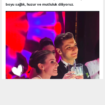
boyu sağlık, huzur ve mutluluk diliyoruz.