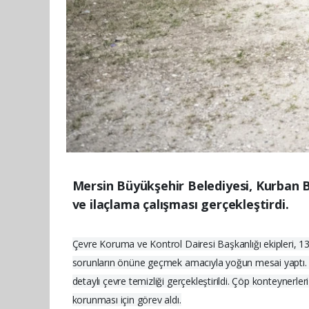
Mersin Büyükşehir Belediyesi, Kurban 
ve ilaçlama çalışması gerçekleştirdi.
Çevre Koruma ve Kontrol Dairesi Başkanlığı ekipleri, 13 i
sorunların önüne geçmek amacıyla yoğun mesai yaptı. Mo
detaylı çevre temizliği gerçekleştirildi. Çöp konteynerl
korunması için görev aldı.