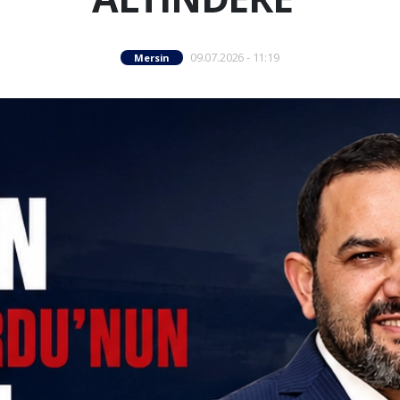
09.07.2026 - 11:19
Mersin