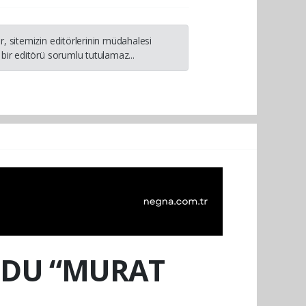
, sitemizin editörlerinin müdahalesi
bir editörü sorumlu tutulamaz...
UDU “MURAT