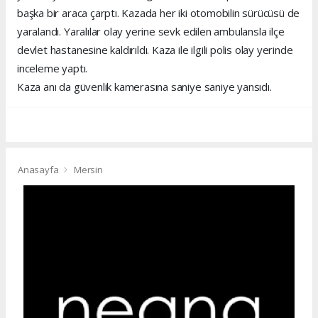
başka bir araca çarptı. Kazada her iki otomobilin sürücüsü de
yaralandı. Yaralılar olay yerine sevk edilen ambulansla ilçe
devlet hastanesine kaldırıldı. Kaza ile ilgili polis olay yerinde
inceleme yaptı.
Kaza anı da güvenlik kamerasına saniye saniye yansıdı.
Anasayfa
Mersin