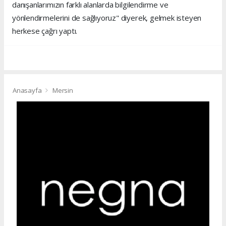
danışanlarımızın farklı alanlarda bilgilendirme ve
yönlendirmelerini de sağlıyoruz" diyerek, gelmek isteyen
herkese çağrı yaptı.
Anasayfa
Mersin