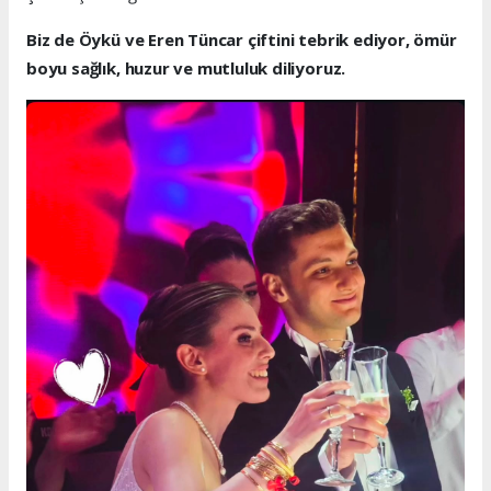
Biz de Öykü ve Eren Tüncar çiftini tebrik ediyor, ömür
boyu sağlık, huzur ve mutluluk diliyoruz.