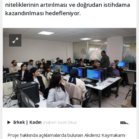
niteliklerinin artırılması ve doğrudan istihdama
kazandırılması hedefleniyor.
Erkek
|
Kadın
(Haberi Sesli Oku)
Proje hakkında açıklamalarda bulunan Akdeniz Kaymakamı