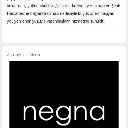
bulunması, yoğun okul trafiğinin merkezinde yer alması ve Şehir
Hastanesine bağlantılı olması nedeniyle büyük önem taşıyan
yol, yenilenen yüzüyle vatandaşların hizmetine sunuldu.
Anasayfa
Mersin