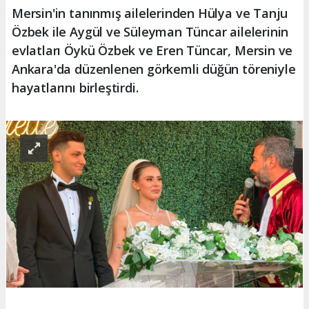
Mersin'in tanınmış ailelerinden Hülya ve Tanju
Özbek ile Aygül ve Süleyman Tüncar ailelerinin
evlatları Öykü Özbek ve Eren Tüncar, Mersin ve
Ankara'da düzenlenen görkemli düğün töreniyle
hayatlarını birleştirdi.