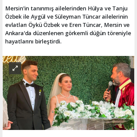
Mersin'in tanınmış ailelerinden Hülya ve Tanju
Özbek ile Aygül ve Süleyman Tüncar ailelerinin
evlatları Öykü Özbek ve Eren Tüncar, Mersin ve
Ankara'da düzenlenen görkemli düğün töreniyle
hayatlarını birleştirdi.