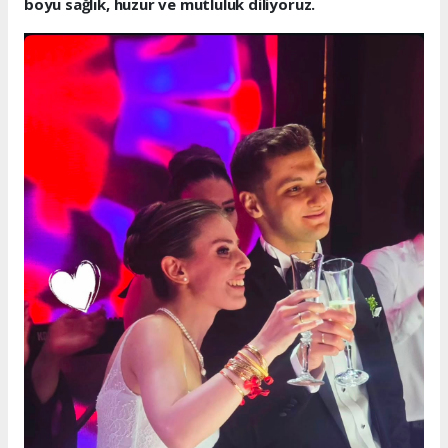
boyu sağlık, huzur ve mutluluk diliyoruz.