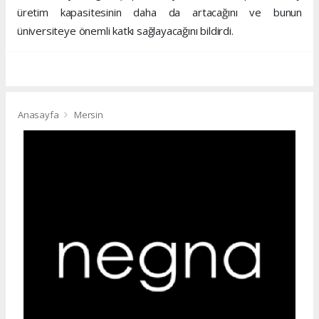
üretim kapasitesinin daha da artacağını ve bunun
üniversiteye önemli katkı sağlayacağını bildirdi.
Anasayfa
Mersin