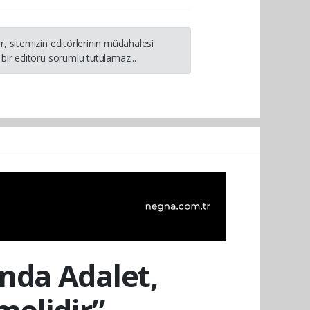
, sitemizin editörlerinin müdahalesi
bir editörü sorumlu tutulamaz...
nda Adalet,