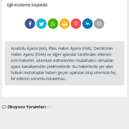
ilgili inceleme başlatıldı.
Anadolu Ajansı (AA), İhlas Haber Ajansı (İHA), Demirören
Haber Ajansı (DHA) ve diğer ajanslar tarafından eklenen
tüm haberler, sitemizin editörlerinin müdahalesi olmadan
ajans kanallarından çekilmektedir. Bu haberlerde yer alan
hukuki muhataplar haberi geçen ajanslar olup sitemizin hiç
bir editörü sorumlu tutulamaz...
Okuyucu Yorumları
(0)