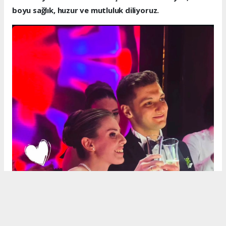
boyu sağlık, huzur ve mutluluk diliyoruz.