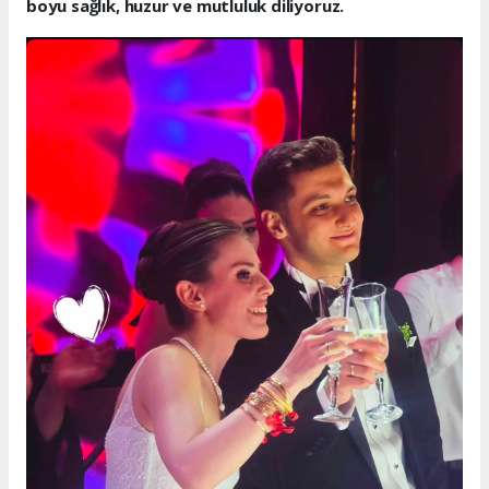
boyu sağlık, huzur ve mutluluk diliyoruz.