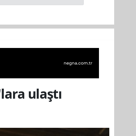
lara ulaştı