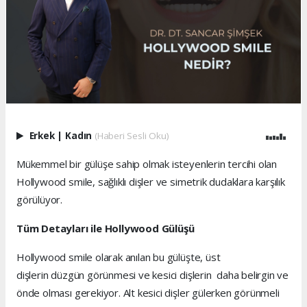
Erkek
|
Kadın
(Haberi Sesli Oku)
Mükemmel bir gülüşe sahip olmak isteyenlerin tercihi olan
Hollywood smile, sağlıklı dişler ve simetrik dudaklara karşılık
görülüyor.
Tüm Detayları ile Hollywood Gülüşü
Hollywood smile olarak anılan bu gülüşte, üst
dişlerin düzgün görünmesi ve kesici dişlerin daha belirgin ve
önde olması gerekiyor. Alt kesici dişler gülerken görünmeli