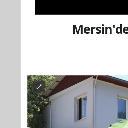
Mersin'de