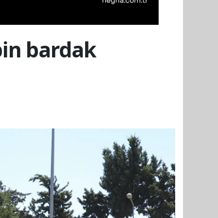
bin bardak