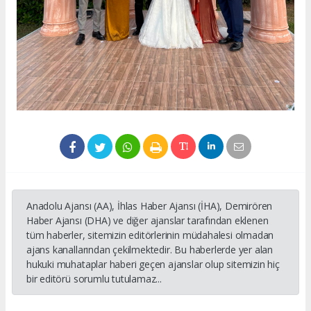
Anadolu Ajansı (AA), İhlas Haber Ajansı (İHA), Demirören
Haber Ajansı (DHA) ve diğer ajanslar tarafından eklenen
tüm haberler, sitemizin editörlerinin müdahalesi olmadan
ajans kanallarından çekilmektedir. Bu haberlerde yer alan
hukuki muhataplar haberi geçen ajanslar olup sitemizin hiç
bir editörü sorumlu tutulamaz...