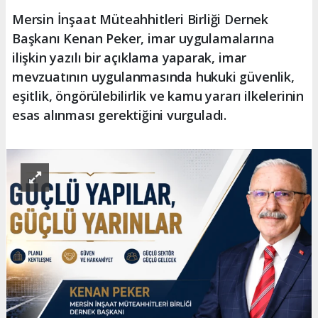
Mersin İnşaat Müteahhitleri Birliği Dernek
Başkanı Kenan Peker, imar uygulamalarına
ilişkin yazılı bir açıklama yaparak, imar
mevzuatının uygulanmasında hukuki güvenlik,
eşitlik, öngörülebilirlik ve kamu yararı ilkelerinin
esas alınması gerektiğini vurguladı.