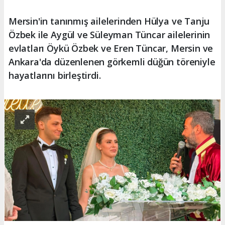
Mersin'in tanınmış ailelerinden Hülya ve Tanju
Özbek ile Aygül ve Süleyman Tüncar ailelerinin
evlatları Öykü Özbek ve Eren Tüncar, Mersin ve
Ankara'da düzenlenen görkemli düğün töreniyle
hayatlarını birleştirdi.