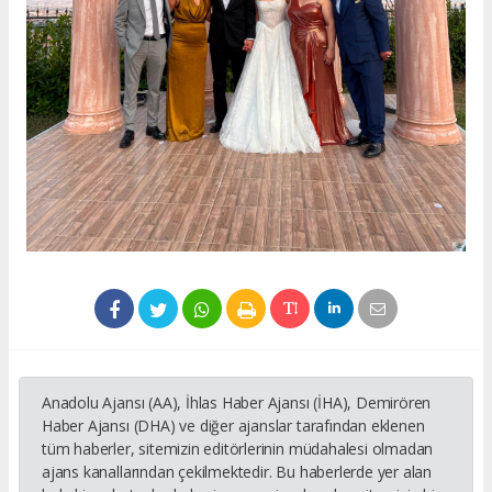
Anadolu Ajansı (AA), İhlas Haber Ajansı (İHA), Demirören
Haber Ajansı (DHA) ve diğer ajanslar tarafından eklenen
tüm haberler, sitemizin editörlerinin müdahalesi olmadan
ajans kanallarından çekilmektedir. Bu haberlerde yer alan