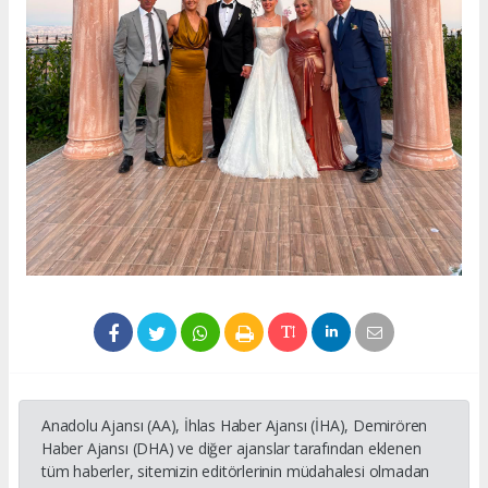
Anadolu Ajansı (AA), İhlas Haber Ajansı (İHA), Demirören
Haber Ajansı (DHA) ve diğer ajanslar tarafından eklenen
tüm haberler, sitemizin editörlerinin müdahalesi olmadan