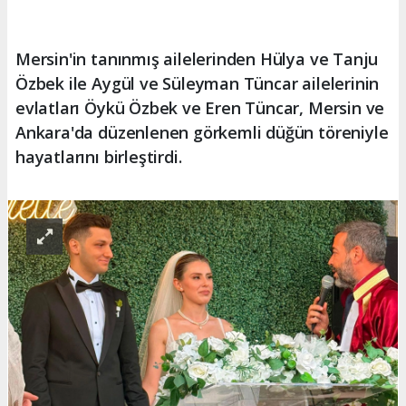
Mersin'in tanınmış ailelerinden Hülya ve Tanju
Özbek ile Aygül ve Süleyman Tüncar ailelerinin
evlatları Öykü Özbek ve Eren Tüncar, Mersin ve
Ankara'da düzenlenen görkemli düğün töreniyle
hayatlarını birleştirdi.