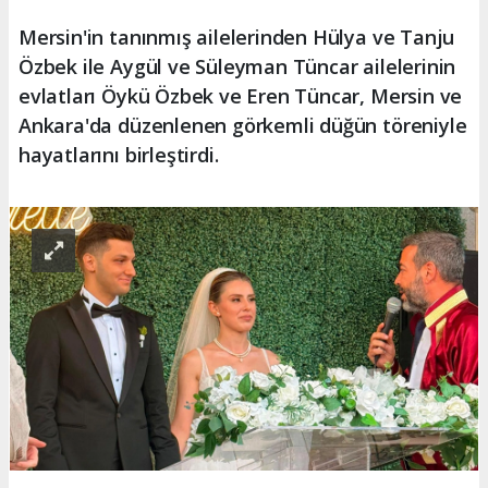
Mersin'in tanınmış ailelerinden Hülya ve Tanju
Özbek ile Aygül ve Süleyman Tüncar ailelerinin
evlatları Öykü Özbek ve Eren Tüncar, Mersin ve
Ankara'da düzenlenen görkemli düğün töreniyle
hayatlarını birleştirdi.