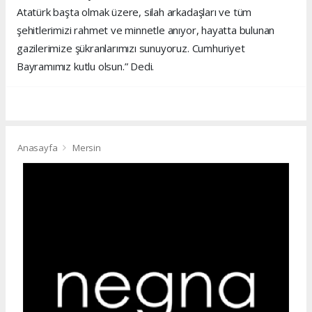
Atatürk başta olmak üzere, silah arkadaşları ve tüm
şehitlerimizi rahmet ve minnetle anıyor, hayatta bulunan
gazilerimize şükranlarımızı sunuyoruz. Cumhuriyet
Bayramımız kutlu olsun.” Dedi.
Anasayfa
Mersin