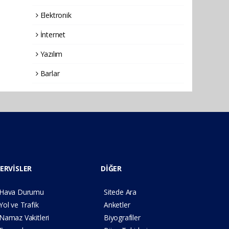
Elektronik
İnternet
Yazılım
Barlar
ERVİSLER
DİĞER
Hava Durumu
Sitede Ara
Yol ve Trafik
Anketler
Namaz Vakitleri
Biyografiler