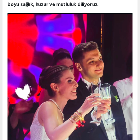
boyu sağlık, huzur ve mutluluk diliyoruz.