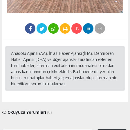
Anadolu Ajansı (AA), İhlas Haber Ajansı (İHA), Demirören
Haber Ajansı (DHA) ve diğer ajanslar tarafından eklenen
tüm haberler, sitemizin editörlerinin müdahalesi olmadan
ajans kanallarından çekilmektedir. Bu haberlerde yer alan
hukuki muhataplar haberi geçen ajanslar olup sitemizin hiç
bir editörü sorumlu tutulamaz...
Okuyucu Yorumları
(0)