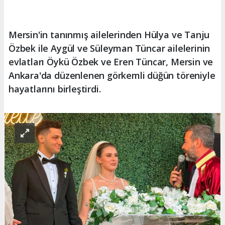
Mersin'in tanınmış ailelerinden Hülya ve Tanju
Özbek ile Aygül ve Süleyman Tüncar ailelerinin
evlatları Öykü Özbek ve Eren Tüncar, Mersin ve
Ankara'da düzenlenen görkemli düğün töreniyle
hayatlarını birleştirdi.