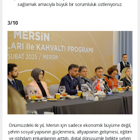
sağlamak amacıyla büyük bir sorumluluk üstleniyoruz.
3
/10
Önümüzdeki iki yıl, Mersin için sadece ekonomik büyüme değil,
şehrin sosyal yapısının güçlenmesi, altyapısının gelişmesi, eğitim
ve istihdam imkanlarının arttığı, dijital dönüşümle birlikte şehrin