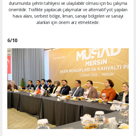
durumunda şehrin tahliyesi ve ulaşılabilir olması için bu çalışma
önemlidir. Trafikte yapılacak çalışmalar ve alternatif yol; yapılan
hava alanı, serbest bölge, liman, sanayi bölgeleri ve sanayi
alanları için önem arz etmektedir.
6
/10