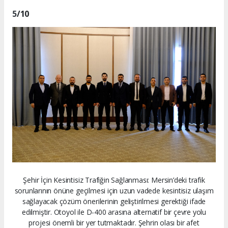
5
/10
Şehir İçin Kesintisiz Trafiğin Sağlanması: Mersin’deki trafik
sorunlarının önüne geçilmesi için uzun vadede kesintisiz ulaşım
sağlayacak çözüm önerilerinin geliştirilmesi gerektiği ifade
edilmiştir. Otoyol ile D-400 arasına alternatif bir çevre yolu
projesi önemli bir yer tutmaktadır. Şehrin olası bir afet