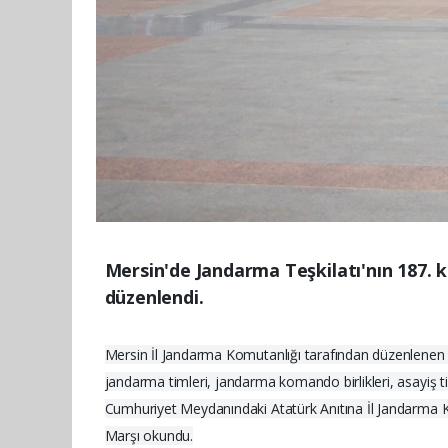
Mersin'de Jandarma Teşkilatı'nın 187.
düzenlendi.
Mersin İl Jandarma Komutanlığı tarafından düzenlenen 
jandarma timleri, jandarma komando birlikleri, asayiş ti
Cumhuriyet Meydanındaki Atatürk Anıtına İl Jandarma K
Marşı okundu.