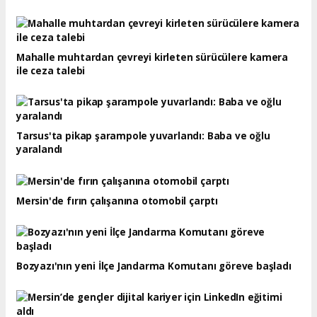
Mahalle muhtardan çevreyi kirleten sürücülere kamera
ile ceza talebi
Tarsus'ta pikap şarampole yuvarlandı: Baba ve oğlu
yaralandı
Mersin'de fırın çalışanına otomobil çarptı
Bozyazı'nın yeni İlçe Jandarma Komutanı göreve başladı