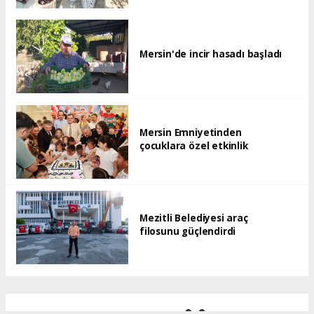
Mersin'de incir hasadı başladı
Mersin Emniyetinden
çocuklara özel etkinlik
Mezitli Belediyesi araç
filosunu güçlendirdi